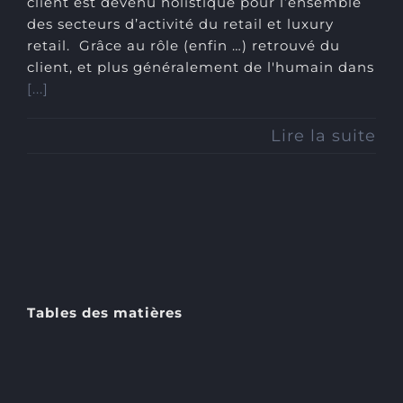
client est devenu holistique pour l’ensemble
des secteurs d’activité du retail et luxury
retail. Grâce au rôle (enfin …) retrouvé du
client, et plus généralement de l'humain dans
[...]
Lire la suite
Tables des matières