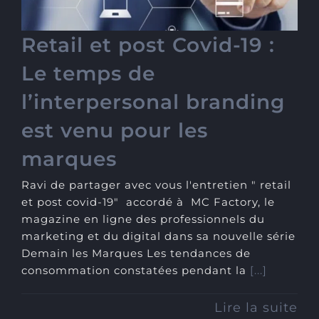
marques
Retail et post Covid-19 :
Le temps de
l’interpersonal branding
est venu pour les
marques
Ravi de partager avec vous l'entretien " retail
et post covid-19" accordé à MC Factory, le
magazine en ligne des professionnels du
marketing et du digital dans sa nouvelle série
Demain les Marques Les tendances de
consommation constatées pendant la
[...]
Lire la suite