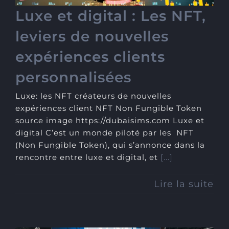
Luxe et digital : Les NFT,
leviers de nouvelles
expériences clients
personnalisées
Luxe: les NFT créateurs de nouvelles
expériences client NFT Non Fungible Token
source image https://dubaisims.com Luxe et
digital C’est un monde piloté par les NFT
(Non Fungible Token), qui s’annonce dans la
rencontre entre luxe et digital, et
[...]
Lire la suite