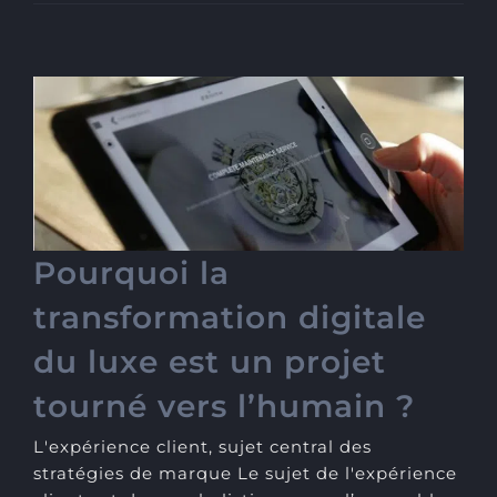
Pourquoi la transformation
digitale du luxe est un
projet tourné vers l’humain
?
Pourquoi la
transformation digitale
du luxe est un projet
tourné vers l’humain ?
L'expérience client, sujet central des
stratégies de marque Le sujet de l'expérience