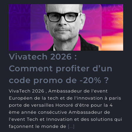
Vivatech 2026 : Comment
profiter d’un code promo
de -20% ?
Vivatech 2026 :
Comment profiter d’un
code promo de -20% ?
VivaTech 2026 , Ambassadeur de l'event
Européen de la tech et de l'innovation à paris
porte de versailles Honoré d'être pour la 4
ème année consécutive Ambassadeur de
l'event Tech et Innovation et des solutions qui
façonnent le monde de
[...]