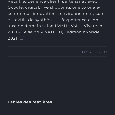
Retail, expérience client, partenariat avec
Google, digital, live shopping, one to one e-
commerce, innovations, environnement, cuir
et textile de synthèse ... L'expérience client
luxe de demain selon LVMH LVMH -Vivatech
2021 - Le salon VIVATECH, l’édition hybride
2021
[...]
Lire la suite
Tables des matières