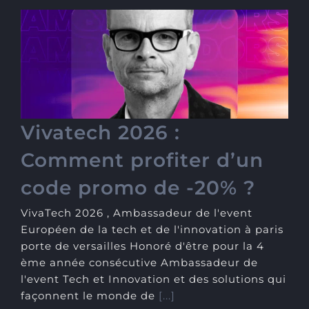
Vivatech 2026 : Comment
profiter d’un code promo
de -20% ?
Vivatech 2026 :
Comment profiter d’un
code promo de -20% ?
VivaTech 2026 , Ambassadeur de l'event
Européen de la tech et de l'innovation à paris
porte de versailles Honoré d'être pour la 4
ème année consécutive Ambassadeur de
l'event Tech et Innovation et des solutions qui
façonnent le monde de
[...]