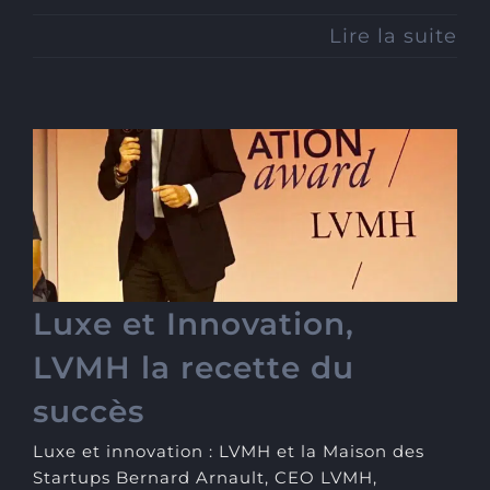
Lire la suite
Luxe et Innovation, LVMH
la recette du succès
Luxe et Innovation,
LVMH la recette du
succès
Luxe et innovation : LVMH et la Maison des
Startups Bernard Arnault, CEO LVMH,