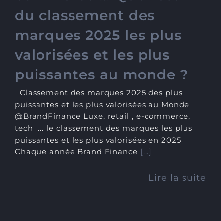
du classement des
marques 2025 les plus
valorisées et les plus
puissantes au monde ?
Classement des marques 2025 des plus
puissantes et les plus valorisées au Monde
@BrandFinance Luxe, retail , e-commerce,
tech ... le classement des marques les plus
puissantes et les plus valorisées en 2025
Chaque année Brand Finance
[...]
Lire la suite