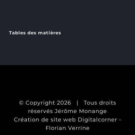
Tables des matières
© Copyright
2026 | Tous droits
réservés Jérôme Monange
Création de site web Digitalcorner -
Florian Verrine