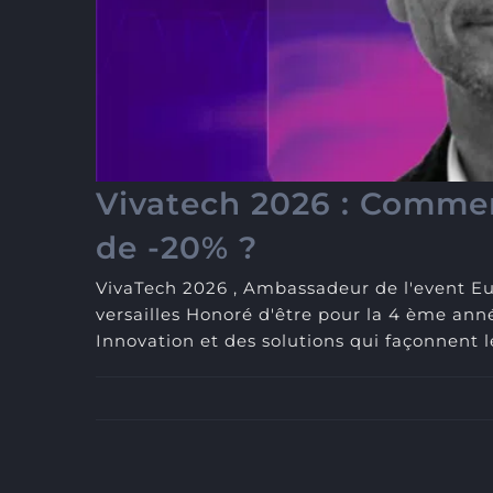
Vivatech 2026 : Commen
de -20% ?
VivaTech 2026 , Ambassadeur de l'event Eur
versailles Honoré d'être pour la 4 ème an
Innovation et des solutions qui façonnent