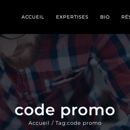
ACCUEIL
EXPERTISES
BIO
RÉ
code promo
Accueil
Tag:
code promo