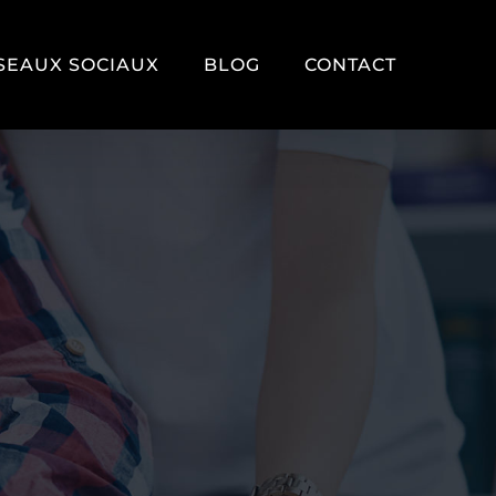
SEAUX SOCIAUX
BLOG
CONTACT