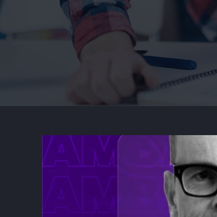
Vivatech 2026 : Comme