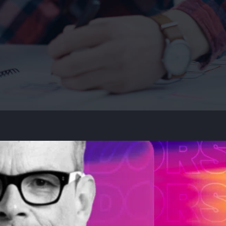
nt profiter d’un code promo de