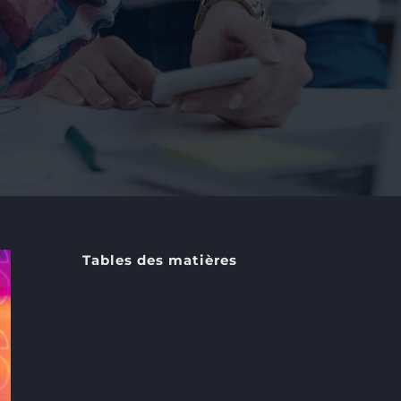
Tables des matières