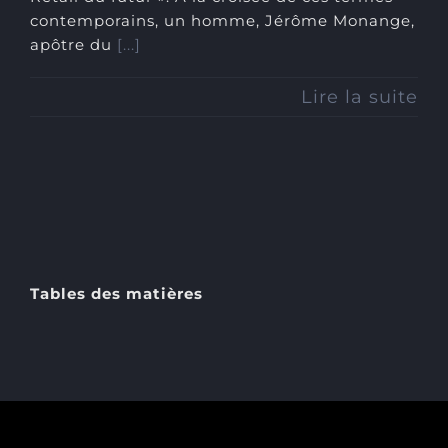
contemporains, un homme, Jérôme Monange,
apôtre du
[...]
Lire la suite
Tables des matières